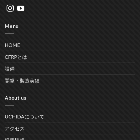
Menu
HOME
CFRPとは
設備
開発・製造実績
About us
UCHIDAについて
アクセス