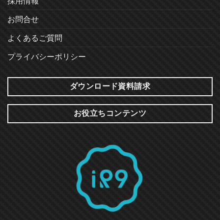
採用情報
お問合せ
よくあるご質問
プライバシーポリシー
ダウンロード資料請求
お役立ちコンテンツ