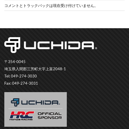
コメントとトラックバックは現在受け付けていません。
〒354-0045
埼玉県入間郡三芳町大字上富2048-1
Tel: 049-274-3030
Fax: 049-274-3031