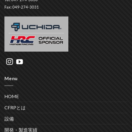
Fax: 049-274-3031
Menu
HOME
CFRPとは
設備
開発・製造実績