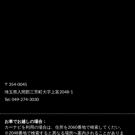
〒354-0045
埼玉県入間郡三芳町大字上富2048-1
Tel: 049-274-3030
お車でお越しの場合：
カーナビを利用の場合は、住所を2060番地で検索してくだい。
※2048番地で検索すると異なる場所へ案内されることがありま