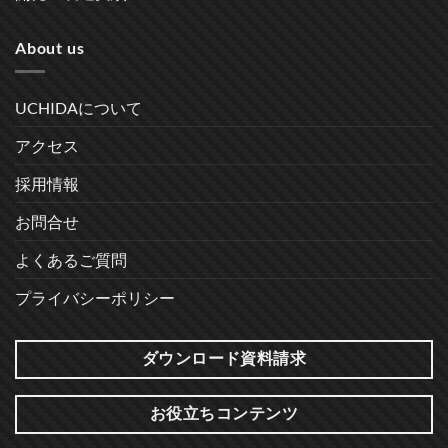
About us
UCHIDAについて
アクセス
採用情報
お問合せ
よくあるご質問
プライバシーポリシー
ダウンロード資料請求
お役立ちコンテンツ