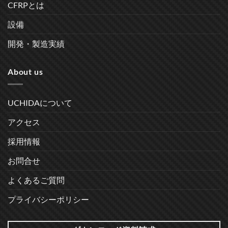
CFRPとは
設備
開発・製造実績
About us
UCHIDAについて
アクセス
採用情報
お問合せ
よくあるご質問
プライバシーポリシー