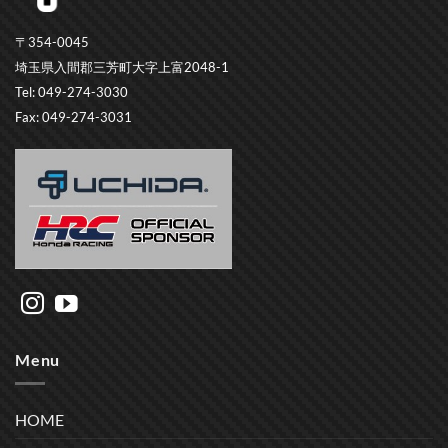
〒354-0045
埼玉県入間郡三芳町大字上富2048-1
Tel: 049-274-3030
Fax: 049-274-3031
Menu
HOME