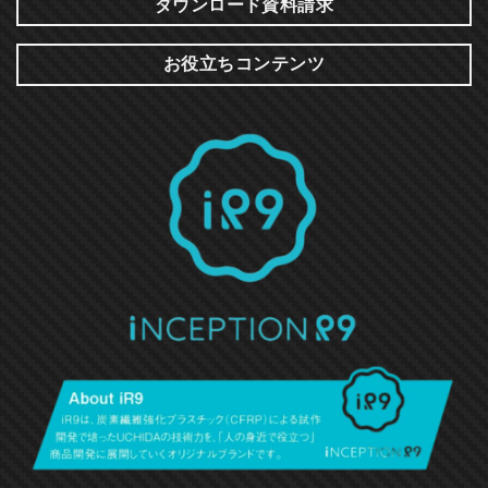
ダウンロード資料請求
お役立ちコンテンツ