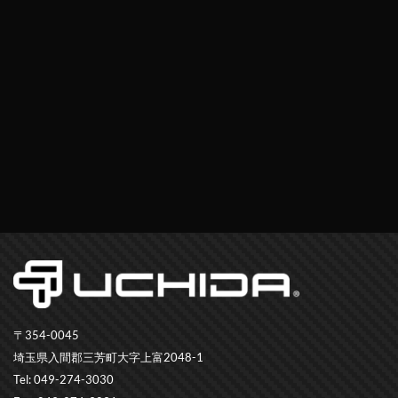
〒354-0045
埼玉県入間郡三芳町大字上富2048-1
Tel: 049-274-3030