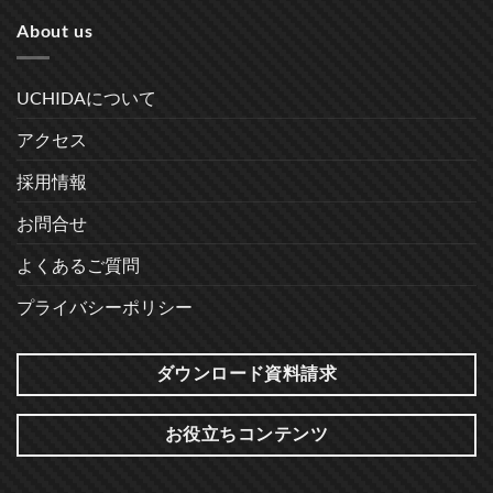
About us
UCHIDAについて
アクセス
採用情報
お問合せ
よくあるご質問
プライバシーポリシー
ダウンロード資料請求
お役立ちコンテンツ