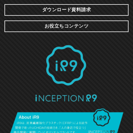
ダウンロード資料請求
お役立ちコンテンツ