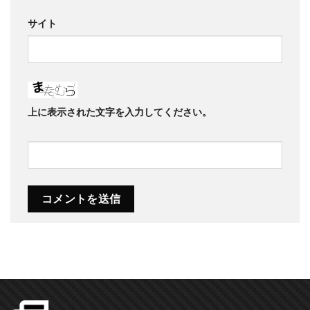
サイト
上に表示された文字を入力してください。