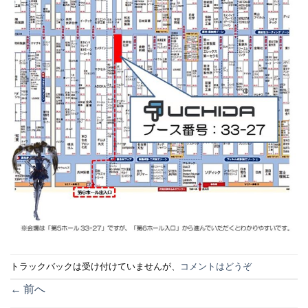
トラックバックは受け付けていませんが、
コメントはどうぞ
←
前へ