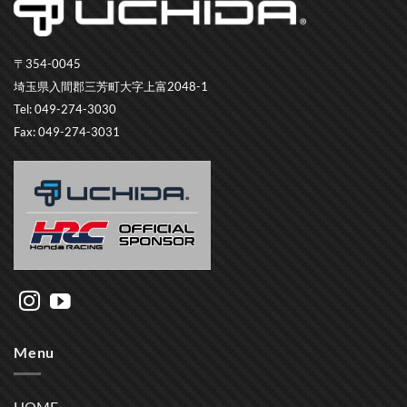
〒354-0045
埼玉県入間郡三芳町大字上富2048-1
Tel: 049-274-3030
Fax: 049-274-3031
Menu
HOME