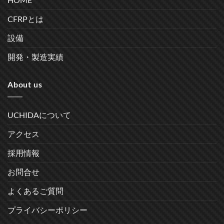
CFRPとは
設備
開発・製造実績
About us
UCHIDAについて
アクセス
採用情報
お問合せ
よくあるご質問
プライバシーポリシー