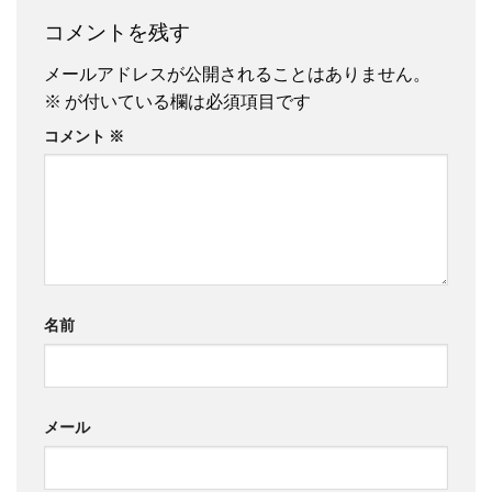
コメントを残す
メールアドレスが公開されることはありません。
※
が付いている欄は必須項目です
コメント
※
名前
メール