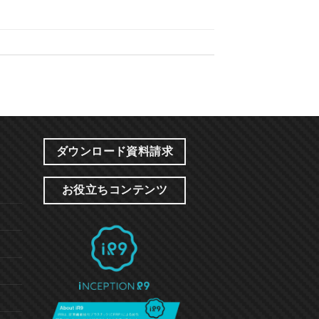
ダウンロード資料請求
お役立ちコンテンツ