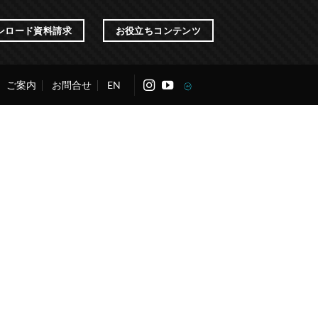
ンロード資料請求
お役立ちコンテンツ
ご案内
お問合せ
EN