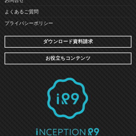
よくあるご質問
プライバシーポリシー
ダウンロード資料請求
お役立ちコンテンツ