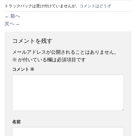
トラックバックは受け付けていませんが、
コメントはどうぞ
←
前へ
次へ
→
コメントを残す
メールアドレスが公開されることはありません。
※
が付いている欄は必須項目です
コメント
※
名前