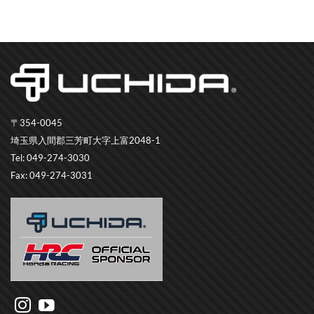
〒354-0045
埼玉県入間郡三芳町大字上富2048-1
Tel: 049-274-3030
Fax: 049-274-3031