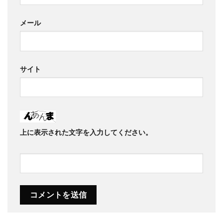
メール
サイト
上に表示された文字を入力してください。