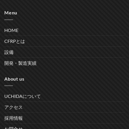
Menu
HOME
CFRPとは
設備
開発・製造実績
About us
UCHIDAについて
アクセス
採用情報
お問合せ