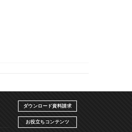
ダウンロード資料請求
お役立ちコンテンツ