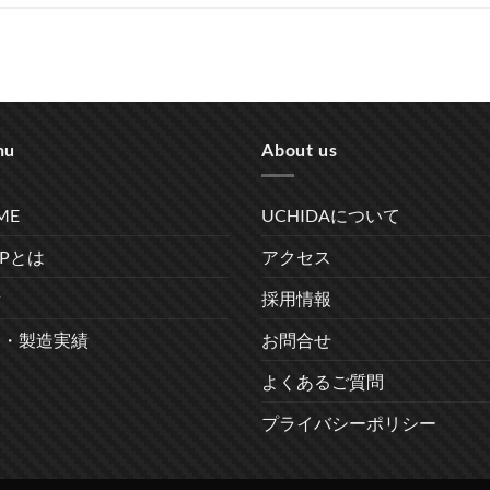
nu
About us
ME
UCHIDAについて
RPとは
アクセス
備
採用情報
発・製造実績
お問合せ
よくあるご質問
プライバシーポリシー