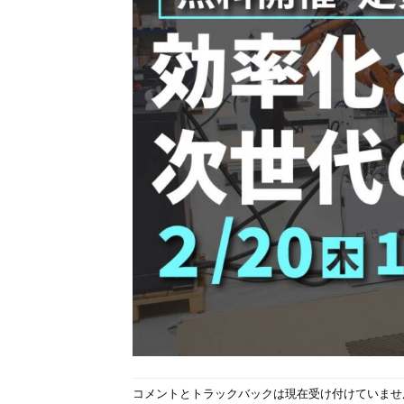
コメントとトラックバックは現在受け付けていませ