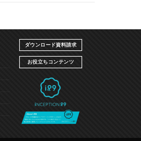
ダウンロード資料請求
お役立ちコンテンツ