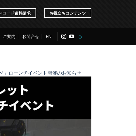
ンロード資料請求
お役立ちコンテンツ
ご案内
お問合せ
EN
 AM」ローンチイベント開催のお知らせ