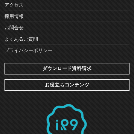
アクセス
採用情報
お問合せ
よくあるご質問
プライバシーポリシー
ダウンロード資料請求
お役立ちコンテンツ