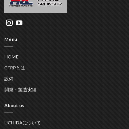
Menu
HOME
CFRPとは
設備
開発・製造実績
About us
UCHIDAについて