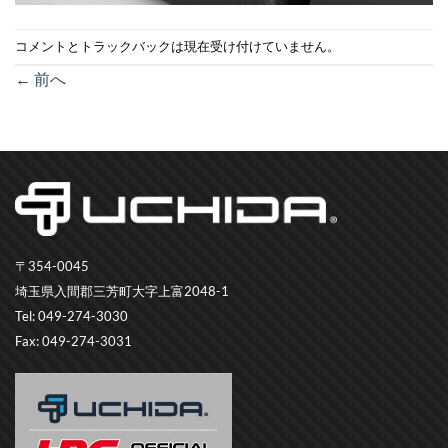
コメントとトラックバックは現在受け付けていません。
←
前へ
〒354-0045
埼玉県入間郡三芳町大字上富2048-1
Tel: 049-274-3030
Fax: 049-274-3031