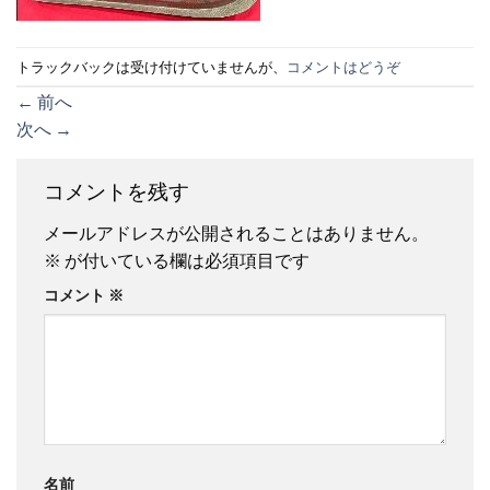
トラックバックは受け付けていませんが、
コメントはどうぞ
←
前へ
次へ
→
コメントを残す
メールアドレスが公開されることはありません。
※
が付いている欄は必須項目です
コメント
※
名前