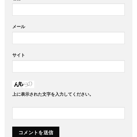
メール
サイト
上に表示された文字を入力してください。