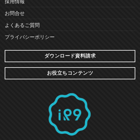
採用情報
お問合せ
よくあるご質問
プライバシーポリシー
ダウンロード資料請求
お役立ちコンテンツ