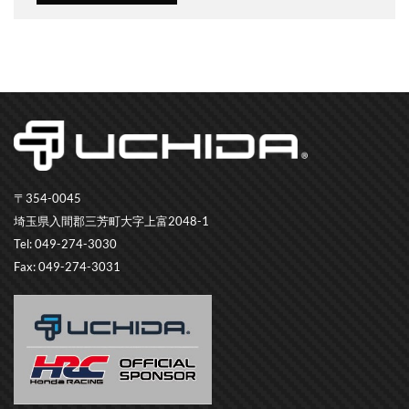
〒354-0045
埼玉県入間郡三芳町大字上富2048-1
Tel: 049-274-3030
Fax: 049-274-3031