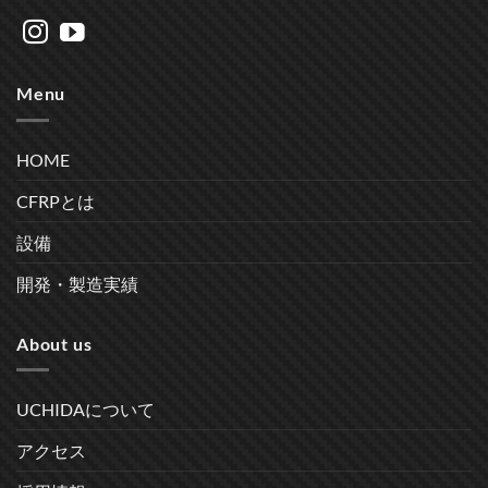
Menu
HOME
CFRPとは
設備
開発・製造実績
About us
UCHIDAについて
アクセス