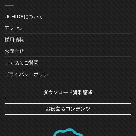
UCHIDAについて
アクセス
採用情報
お問合せ
よくあるご質問
プライバシーポリシー
ダウンロード資料請求
お役立ちコンテンツ