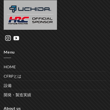
Menu
HOME
CFRPとは
設備
開発・製造実績
About us