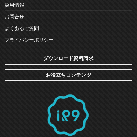
採用情報
お問合せ
よくあるご質問
プライバシーポリシー
ダウンロード資料請求
お役立ちコンテンツ