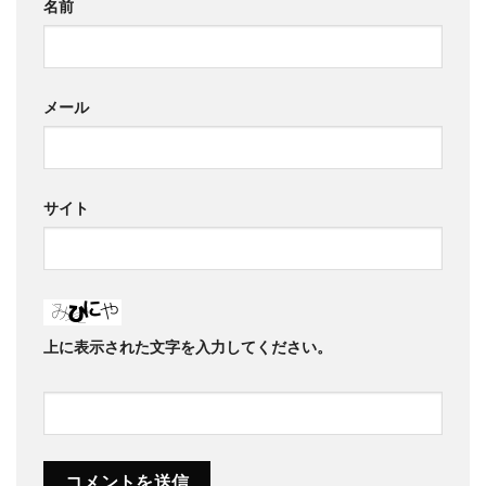
名前
メール
サイト
上に表示された文字を入力してください。