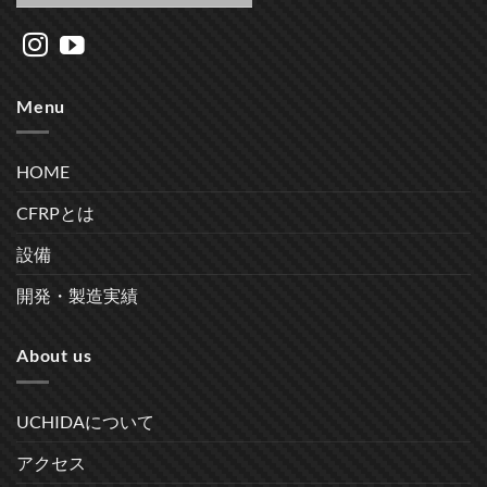
Menu
HOME
CFRPとは
設備
開発・製造実績
About us
UCHIDAについて
アクセス