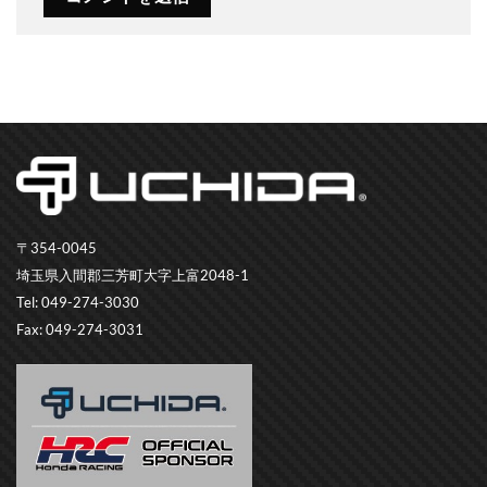
〒354-0045
埼玉県入間郡三芳町大字上富2048-1
Tel: 049-274-3030
Fax: 049-274-3031