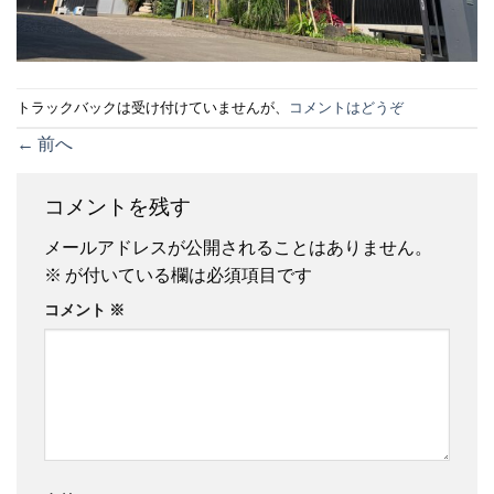
トラックバックは受け付けていませんが、
コメントはどうぞ
←
前へ
コメントを残す
メールアドレスが公開されることはありません。
※
が付いている欄は必須項目です
コメント
※