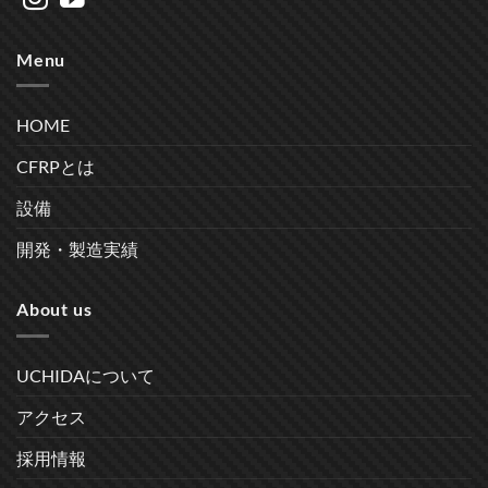
Menu
HOME
CFRPとは
設備
開発・製造実績
About us
UCHIDAについて
アクセス
採用情報