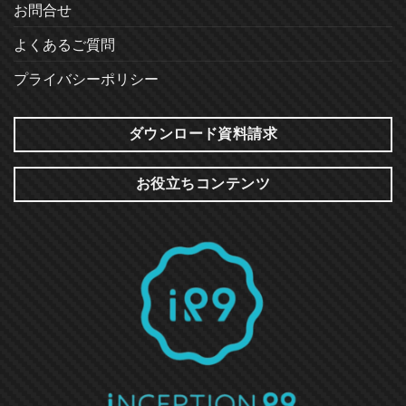
お問合せ
よくあるご質問
プライバシーポリシー
ダウンロード資料請求
お役立ちコンテンツ