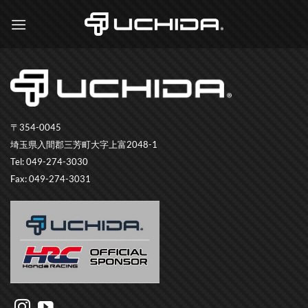
Skip
to
content
〒354-0045
埼玉県入間郡三芳町大字上富2048-1
Tel: 049-274-3030
Fax: 049-274-3031