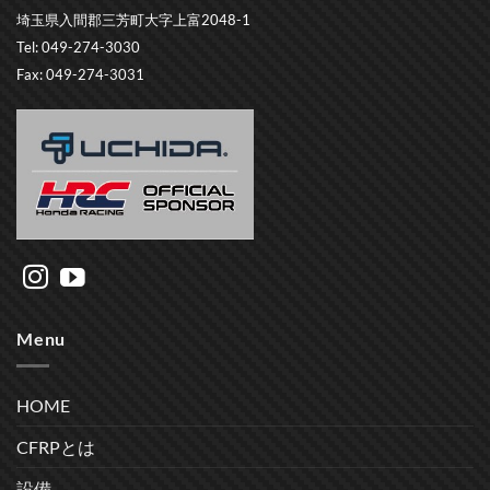
埼玉県入間郡三芳町大字上富2048-1
Tel: 049-274-3030
Fax: 049-274-3031
Menu
HOME
CFRPとは
設備