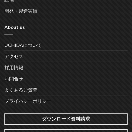
開発・製造実績
About us
UCHIDAについて
アクセス
採用情報
お問合せ
よくあるご質問
プライバシーポリシー
ダウンロード資料請求