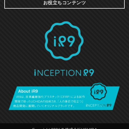
お役立ちコンテンツ