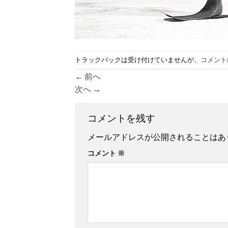
トラックバックは受け付けていませんが、
コメント
←
前へ
次へ
→
コメントを残す
メールアドレスが公開されることはあ
コメント
※