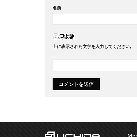
名前
上に表示された文字を入力してください。
Me