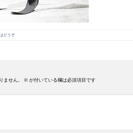
はどうぞ
りません。
※
が付いている欄は必須項目です