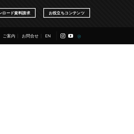
ンロード資料請求
お役立ちコンテンツ
ご案内
お問合せ
EN