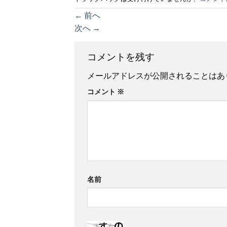
←
前へ
次へ
→
コメントを残す
メールアドレスが公開されることはあ
コメント
※
名前