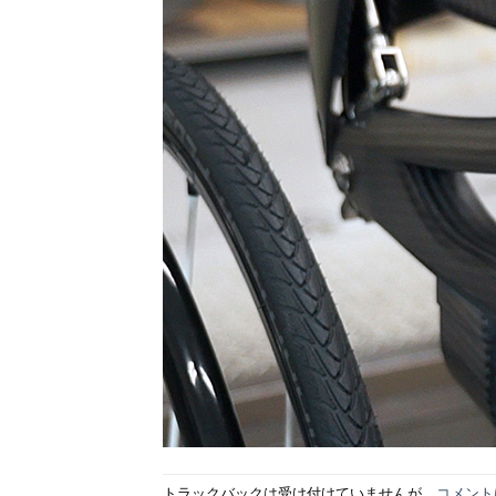
トラックバックは受け付けていませんが、
コメント