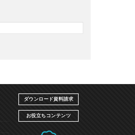
ダウンロード資料請求
お役立ちコンテンツ