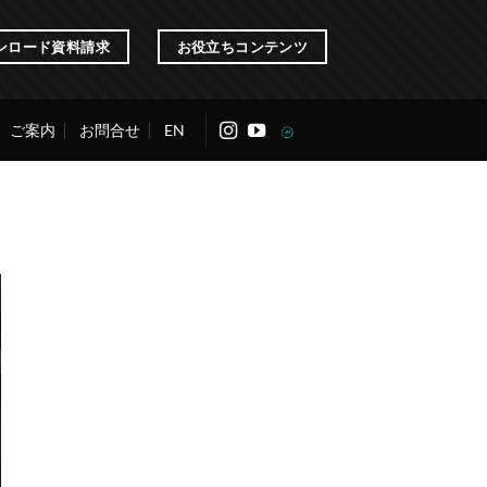
ンロード資料請求
お役立ちコンテンツ
ご案内
お問合せ
EN