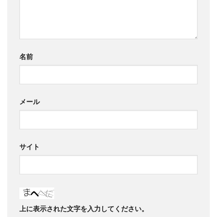
名前
メール
サイト
上に表示された文字を入力してください。