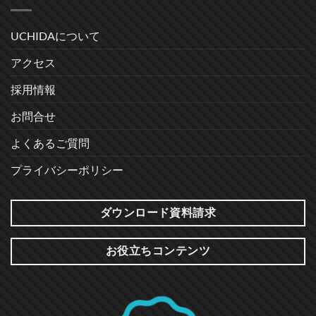
UCHIDAについて
アクセス
採用情報
お問合せ
よくあるご質問
プライバシーポリシー
ダウンロード資料請求
お役立ちコンテンツ