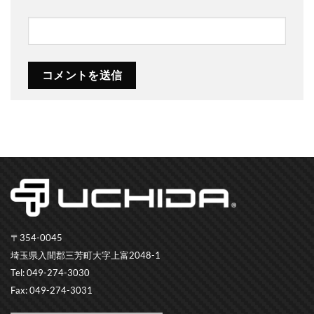
〒354-0045
埼玉県入間郡三芳町大字上富2048-1
Tel: 049-274-3030
Fax: 049-274-3031