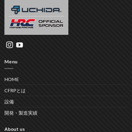
Menu
HOME
CFRPとは
設備
開発・製造実績
About us