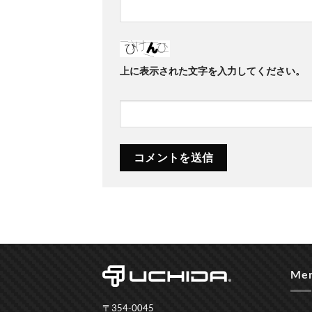
上に表示された文字を入力してください。
Me
〒354-0045