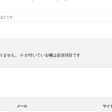
はどうぞ
りません。
※
が付いている欄は必須項目です
メール
サイ