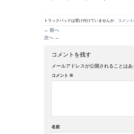
トラックバックは受け付けていませんが、
コメント
←
前へ
次へ
→
コメントを残す
メールアドレスが公開されることはあ
コメント
※
名前