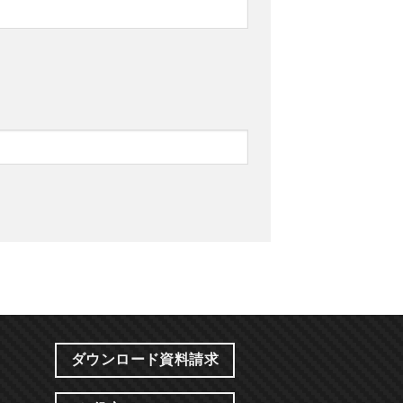
ダウンロード資料請求