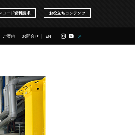
ンロード資料請求
お役立ちコンテンツ
ご案内
お問合せ
EN