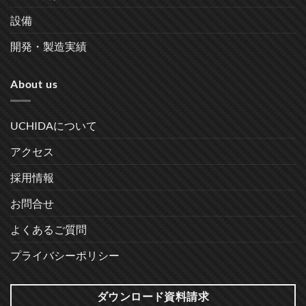
設備
開発・製造実績
About us
UCHIDAについて
アクセス
採用情報
お問合せ
よくあるご質問
プライバシーポリシー
ダウンロード資料請求