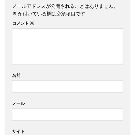
メールアドレスが公開されることはありません。
※
が付いている欄は必須項目です
コメント
※
名前
メール
サイト