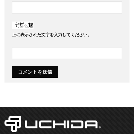
上に表示された文字を入力してください。