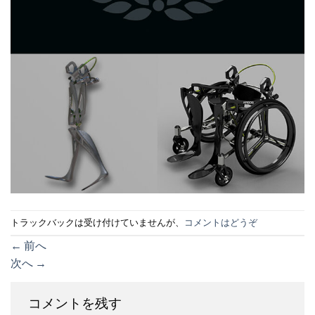
トラックバックは受け付けていませんが、
コメントはどうぞ
←
前へ
次へ
→
コメントを残す