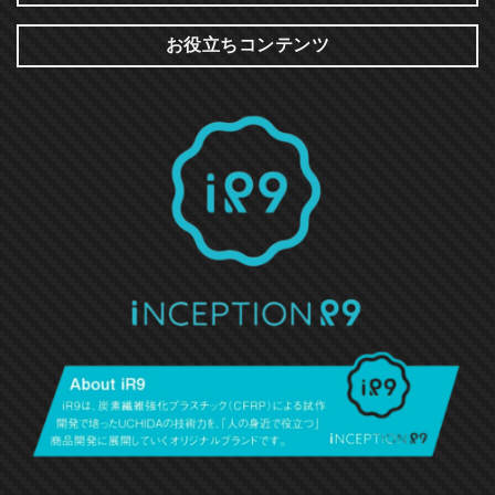
お役立ちコンテンツ