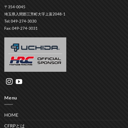
〒354-0045
埼玉県入間郡三芳町大字上富2048-1
Tel: 049-274-3030
Fax: 049-274-3031
Menu
HOME
CFRPとは