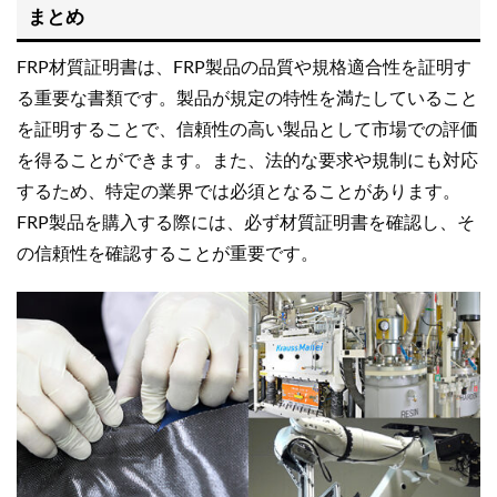
まとめ
FRP材質証明書は、FRP製品の品質や規格適合性を証明す
る重要な書類です。製品が規定の特性を満たしていること
を証明することで、信頼性の高い製品として市場での評価
を得ることができます。また、法的な要求や規制にも対応
するため、特定の業界では必須となることがあります。
FRP製品を購入する際には、必ず材質証明書を確認し、そ
の信頼性を確認することが重要です。