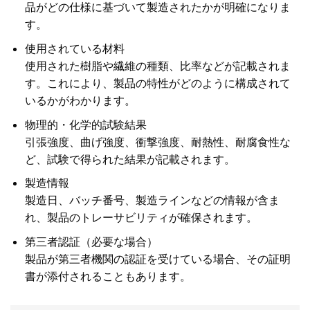
品がどの仕様に基づいて製造されたかが明確になりま
す。
使用されている材料
使用された樹脂や繊維の種類、比率などが記載されま
す。これにより、製品の特性がどのように構成されて
いるかがわかります。
物理的・化学的試験結果
引張強度、曲げ強度、衝撃強度、耐熱性、耐腐食性な
ど、試験で得られた結果が記載されます。
製造情報
製造日、バッチ番号、製造ラインなどの情報が含ま
れ、製品のトレーサビリティが確保されます。
第三者認証（必要な場合）
製品が第三者機関の認証を受けている場合、その証明
書が添付されることもあります。