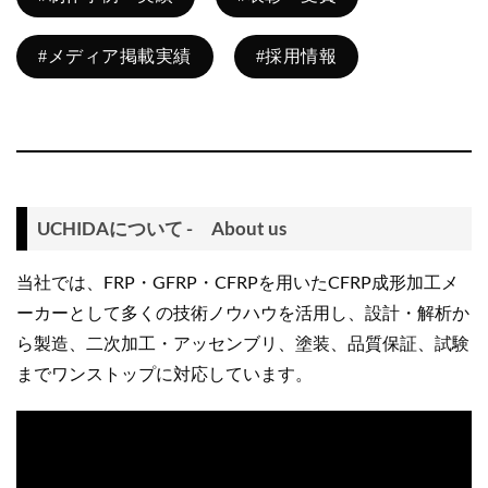
#メディア掲載実績
#採用情報
UCHIDAについて - About us
当社では、FRP・GFRP・CFRPを用いたCFRP成形加工メ
ーカーとして多くの技術ノウハウを活用し、設計・解析か
ら製造、二次加工・アッセンブリ、塗装、品質保証、試験
までワンストップに対応しています。