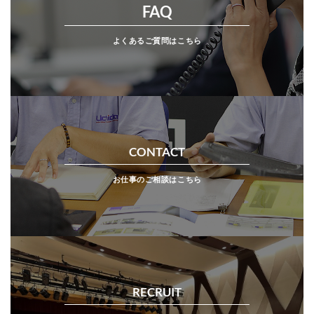
FAQ
よくあるご質問はこちら
CONTACT
お仕事のご相談はこちら
RECRUIT