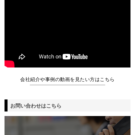
会社紹介や事例の動画を見たい方はこちら
お問い合わせはこちら