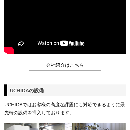
会社紹介はこちら
UCHIDAの設備
UCHIDAではお客様の高度な課題にも対応できるように最
先端の設備を導入しております。