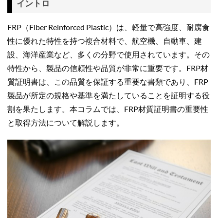
イントロ
FRP（Fiber Reinforced Plastic）は、軽量で高強度、耐腐食
性に優れた特性を持つ複合材料で、航空機、自動車、建
設、海洋産業など、多くの分野で使用されています。その
特性から、製品の信頼性や品質が非常に重要です。FRP材
質証明書は、この品質を保証する重要な書類であり、FRP
製品が所定の規格や基準を満たしていることを証明する役
割を果たします。本コラムでは、FRP材質証明書の重要性
と取得方法について解説します。