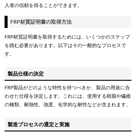
入者の信頼を得ることができます。
FRP材質証明書の取得方法
FRP材質証明書を取得するためには、いくつかのステップ
を踏む必要があります。以下はその一般的なプロセスで
す。
製品仕様の決定
FRP製品がどのような特性を持つべきか、製品の用途に合
わせた仕様を決定します。これには、使用する樹脂や繊維
の種類、耐熱性、強度、化学的な耐性などが含まれます。
製造プロセスの選定と実施