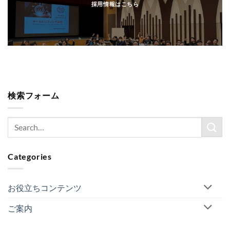
採用情報はこちら
検索フォーム
Categories
お役立ちコンテンツ
ご案内