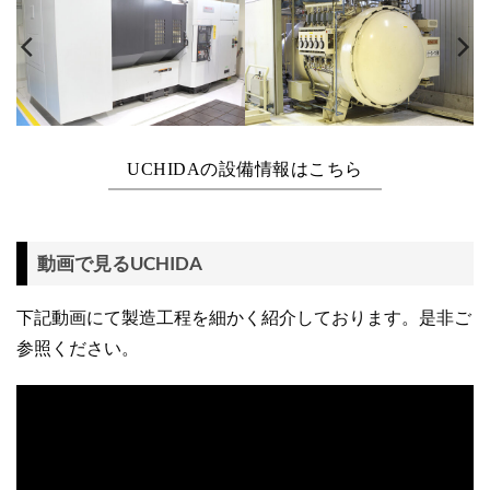
UCHIDAの設備情報はこちら
動画で見るUCHIDA
下記動画にて製造工程を細かく紹介しております。是非ご
参照ください。