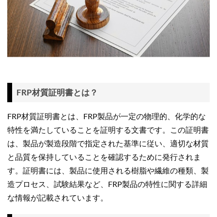
FRP材質証明書とは？
FRP材質証明書とは、FRP製品が一定の物理的、化学的な
特性を満たしていることを証明する文書です。この証明書
は、製品が製造段階で指定された基準に従い、適切な材質
と品質を保持していることを確認するために発行されま
す。証明書には、製品に使用される樹脂や繊維の種類、製
造プロセス、試験結果など、FRP製品の特性に関する詳細
な情報が記載されています。