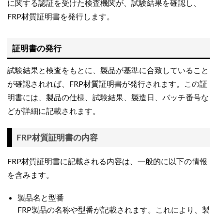
に関する認証を受けた検査機関が、試験結果を確認し、
FRP材質証明書を発行します。
証明書の発行
試験結果と検査をもとに、製品が基準に合致していること
が確認されれば、FRP材質証明書が発行されます。この証
明書には、製品の仕様、試験結果、製造日、バッチ番号な
どが詳細に記載されます。
FRP材質証明書の内容
FRP材質証明書に記載される内容は、一般的に以下の情報
を含みます。
製品名と型番
FRP製品の名称や型番が記載されます。これにより、製