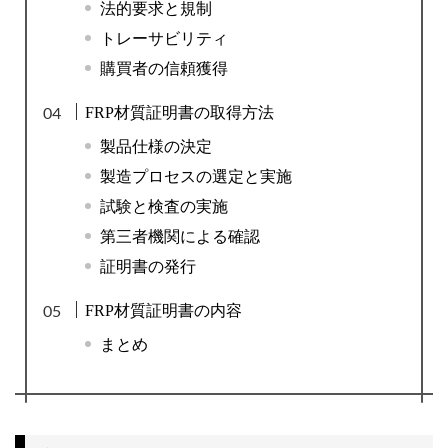
法的要求と規制
トレーサビリティ
購買者の信頼獲得
FRP材質証明書の取得方法
製品仕様の決定
製造プロセスの選定と実施
試験と検査の実施
第三者機関による確認
証明書の発行
FRP材質証明書の内容
まとめ