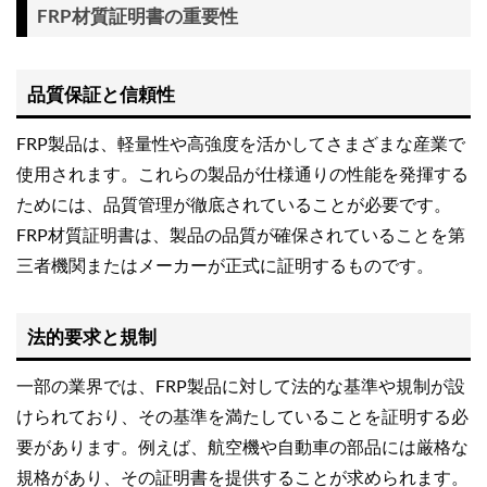
FRP材質証明書の重要性
品質保証と信頼性
FRP製品は、軽量性や高強度を活かしてさまざまな産業で
使用されます。これらの製品が仕様通りの性能を発揮する
ためには、品質管理が徹底されていることが必要です。
FRP材質証明書は、製品の品質が確保されていることを第
三者機関またはメーカーが正式に証明するものです。
法的要求と規制
一部の業界では、FRP製品に対して法的な基準や規制が設
けられており、その基準を満たしていることを証明する必
要があります。例えば、航空機や自動車の部品には厳格な
規格があり、その証明書を提供することが求められます。