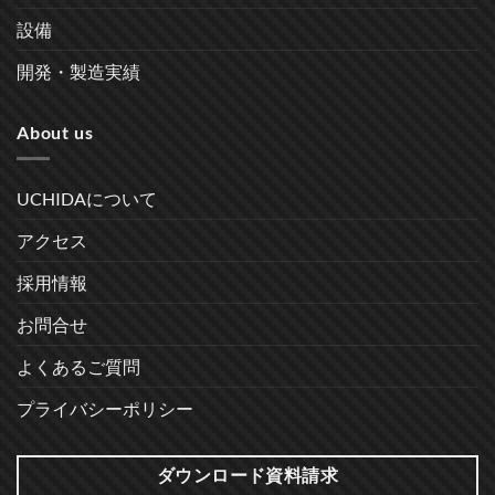
設備
開発・製造実績
About us
UCHIDAについて
アクセス
採用情報
お問合せ
よくあるご質問
プライバシーポリシー
ダウンロード資料請求