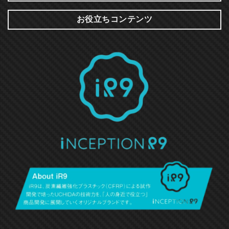
お役立ちコンテンツ