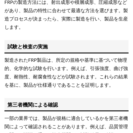
FRPの製造方法には、射出成形や積層成形、圧縮成形など
があり、製品の特性に合わせて最適な方法を選びます。製
造プロセスが決まったら、実際に製造を行い、製品を生産
します。
試験と検査の実施
製造されたFRP製品は、所定の規格や基準に基づいて物理
的、化学的な試験を行います。例えば、引張強度、曲げ強
度、耐熱性、耐腐食性などが試験されます。これらの結果
を基に、製品が仕様通りであることを証明します。
第三者機関による確認
一部の業界では、製品が規格に適合しているかを第三者機
関によって確認されることがあります。例えば、品質管理