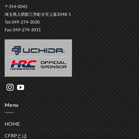
〒354-0045
埼玉県入間郡三芳町大字上富2048-1
Tel: 049-274-3030
Fax: 049-274-3031
Menu
HOME
CFRPとは