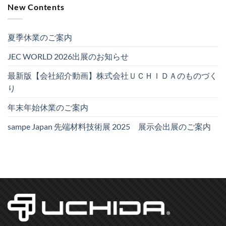
New Contents
夏季休業のご案内
JEC WORLD 2026出展のお知らせ
最新版【会社紹介動画】株式会社ＵＣＨＩＤＡのものづく
り
年末年始休業のご案内
sampe Japan 先端材料技術展 2025 展示会出展のご案内