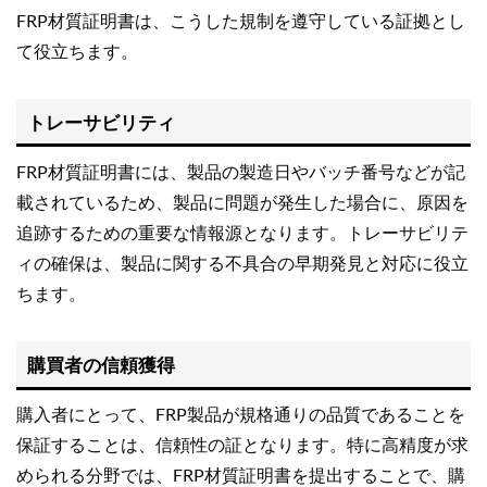
FRP材質証明書は、こうした規制を遵守している証拠とし
て役立ちます。
トレーサビリティ
FRP材質証明書には、製品の製造日やバッチ番号などが記
載されているため、製品に問題が発生した場合に、原因を
追跡するための重要な情報源となります。トレーサビリテ
ィの確保は、製品に関する不具合の早期発見と対応に役立
ちます。
購買者の信頼獲得
購入者にとって、FRP製品が規格通りの品質であることを
保証することは、信頼性の証となります。特に高精度が求
められる分野では、FRP材質証明書を提出することで、購