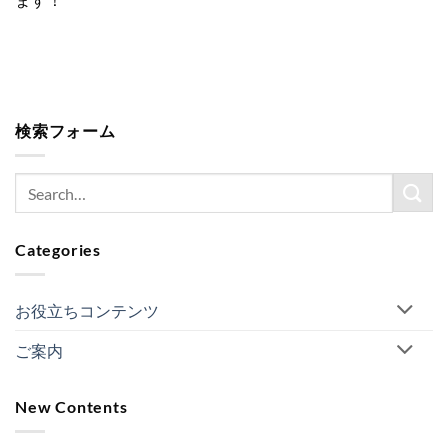
検索フォーム
Categories
お役立ちコンテンツ
ご案内
New Contents