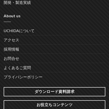
開発・製造実績
About us
UCHIDAについて
アクセス
採用情報
お問合せ
よくあるご質問
プライバシーポリシー
ダウンロード資料請求
お役立ちコンテンツ