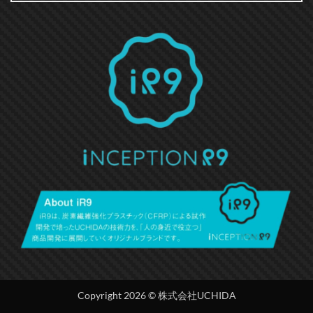
Copyright 2026 © 株式会社UCHIDA