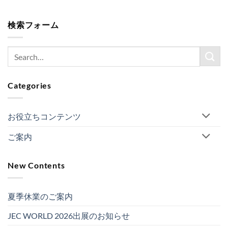
検索フォーム
Categories
お役立ちコンテンツ
ご案内
New Contents
夏季休業のご案内
JEC WORLD 2026出展のお知らせ