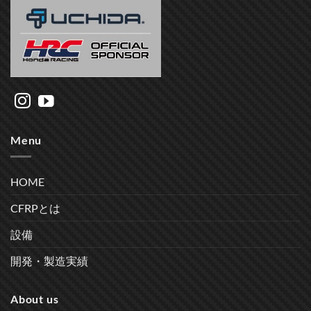
Menu
HOME
CFRPとは
設備
開発・製造実績
About us