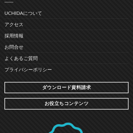
UCHIDAについて
アクセス
採用情報
お問合せ
よくあるご質問
プライバシーポリシー
ダウンロード資料請求
お役立ちコンテンツ