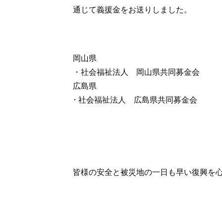
通じて義援金をお送りしました。
岡山県
・社会福祉法人 岡山県共同募金会
広島県
･ 社会福祉法人 広島県共同募金会
皆様の安全と被災地の一日も早い復興を