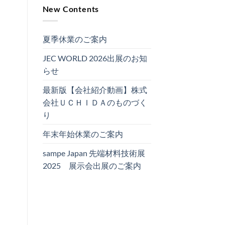
New Contents
夏季休業のご案内
JEC WORLD 2026出展のお知
らせ
最新版【会社紹介動画】株式
会社ＵＣＨＩＤＡのものづく
り
年末年始休業のご案内
sampe Japan 先端材料技術展
2025 展示会出展のご案内