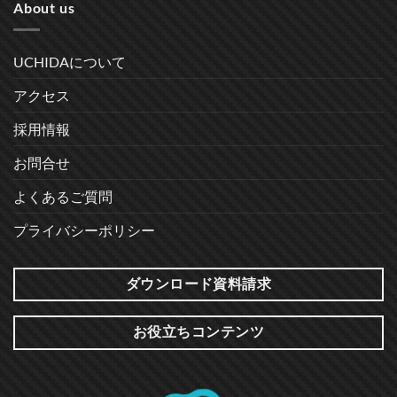
About us
UCHIDAについて
アクセス
採用情報
お問合せ
よくあるご質問
プライバシーポリシー
ダウンロード資料請求
お役立ちコンテンツ