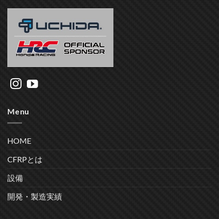
Menu
HOME
CFRPとは
設備
開発・製造実績