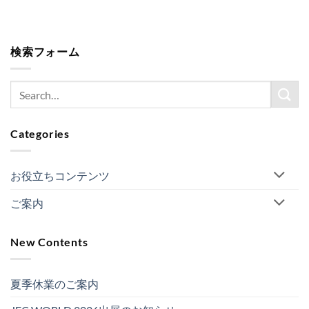
検索フォーム
Categories
お役立ちコンテンツ
ご案内
New Contents
夏季休業のご案内