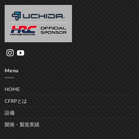
Menu
HOME
CFRPとは
設備
開発・製造実績