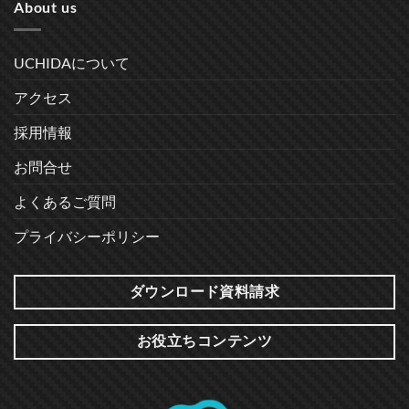
About us
UCHIDAについて
アクセス
採用情報
お問合せ
よくあるご質問
プライバシーポリシー
ダウンロード資料請求
お役立ちコンテンツ