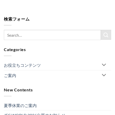
検索フォーム
Categories
お役立ちコンテンツ
ご案内
New Contents
夏季休業のご案内