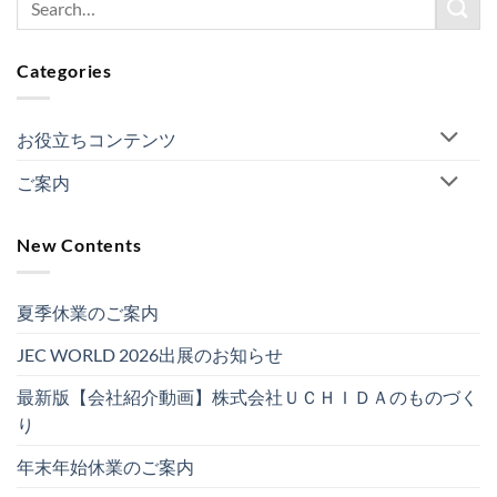
Categories
お役立ちコンテンツ
ご案内
New Contents
夏季休業のご案内
JEC WORLD 2026出展のお知らせ
最新版【会社紹介動画】株式会社ＵＣＨＩＤＡのものづく
り
年末年始休業のご案内