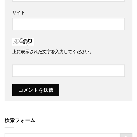
サイト
上に表示された文字を入力してください。
検索フォーム