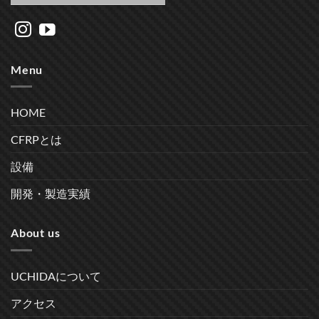
Menu
HOME
CFRPとは
設備
開発・製造実績
About us
UCHIDAについて
アクセス