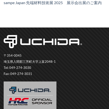
sampe Japan 先端材料技術展 2025 展示会出展のご案内
〒354-0045
埼玉県入間郡三芳町大字上富2048-1
Tel: 049-274-3030
Fax: 049-274-3031