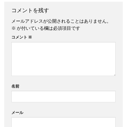
コメントを残す
メールアドレスが公開されることはありません。
※
が付いている欄は必須項目です
コメント
※
名前
メール