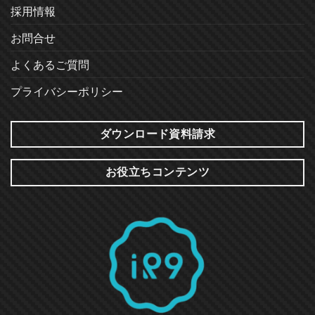
採用情報
お問合せ
よくあるご質問
プライバシーポリシー
ダウンロード資料請求
お役立ちコンテンツ