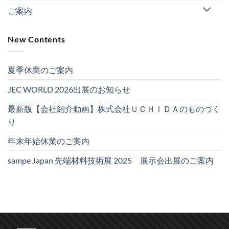
ご案内
New Contents
夏季休業のご案内
JEC WORLD 2026出展のお知らせ
最新版【会社紹介動画】株式会社ＵＣＨＩＤＡのものづく
り
年末年始休業のご案内
sampe Japan 先端材料技術展 2025 展示会出展のご案内