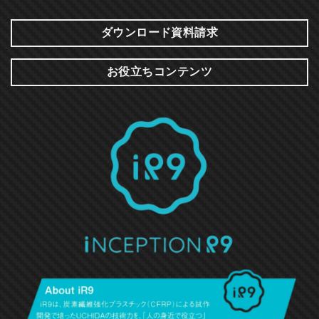
ダウンロード資料請求
お役立ちコンテンツ