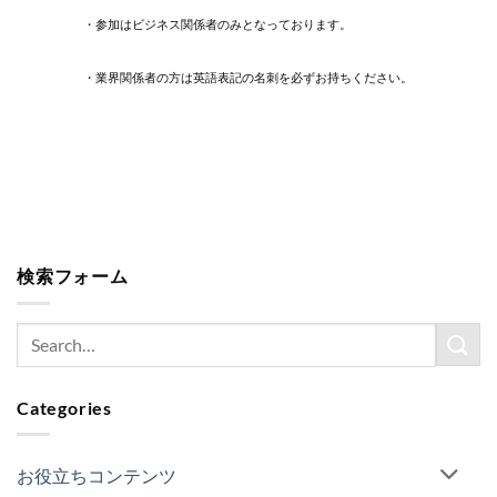
・参加はビジネス関係者のみとなっております。
・業界関係者の方は英語表記の名刺を必ずお持ちください。
検索フォーム
Categories
お役立ちコンテンツ