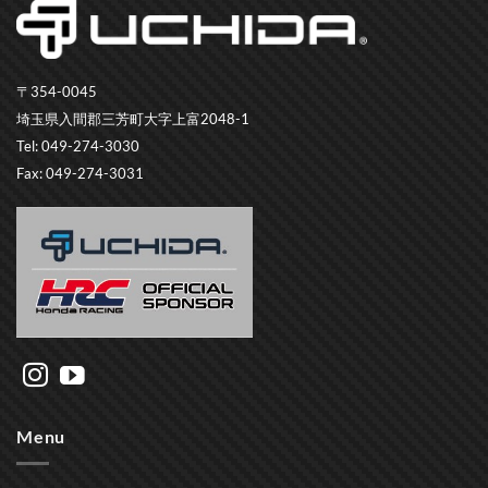
〒354-0045
埼玉県入間郡三芳町大字上富2048-1
Tel: 049-274-3030
Fax: 049-274-3031
Menu