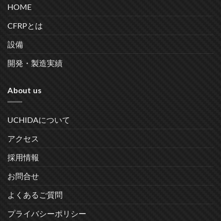
HOME
CFRPとは
設備
開発・製造実績
About us
UCHIDAについて
アクセス
採用情報
お問合せ
よくあるご質問
プライバシーポリシー