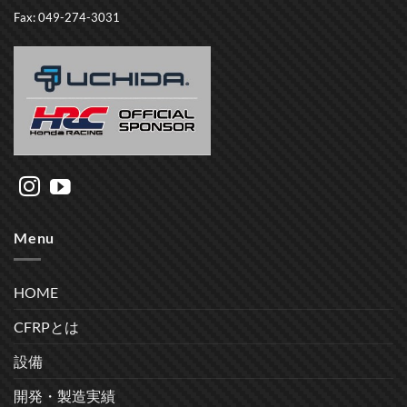
Fax: 049-274-3031
Menu
HOME
CFRPとは
設備
開発・製造実績