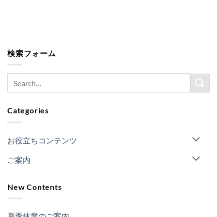
検索フォーム
Categories
お役立ちコンテンツ
ご案内
New Contents
夏季休業のご案内