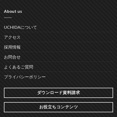
About us
UCHIDAについて
アクセス
採用情報
お問合せ
よくあるご質問
プライバシーポリシー
ダウンロード資料請求
お役立ちコンテンツ