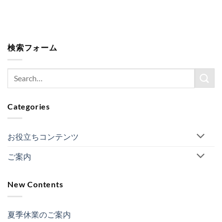
検索フォーム
Categories
お役立ちコンテンツ
ご案内
New Contents
夏季休業のご案内