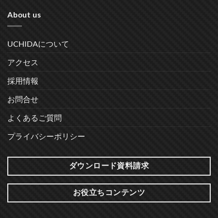
About us
UCHIDAについて
アクセス
採用情報
お問合せ
よくあるご質問
プライバシーポリシー
ダウンロード資料請求
お役立ちコンテンツ