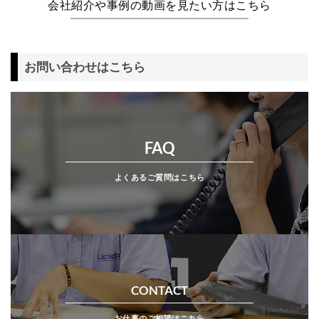
会社紹介や事例の動画を見たい方はこちら
お問い合わせはこちら
FAQ
よくあるご質問はこちら
CONTACT
お仕事のご相談はこちら