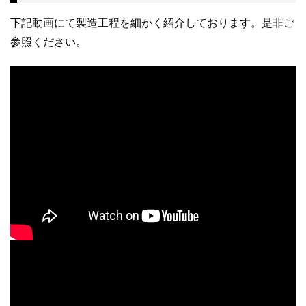
下記動画にて製造工程を細かく紹介しております。是非ご
参照ください。