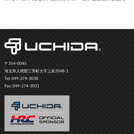
〒354-0045
埼玉県入間郡三芳町大字上富2048-1
Tel: 049-274-3030
Fax: 049-274-3031