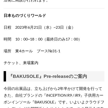
日本ものづくりワールド
日程 2023年6月21日（水）~23日（金）
時間 10：00~18：00（最終日のみ17：00）
場所 東4ホール ブース№31-1
チケット、来場案内
『BAKUSOLE』Pre-releaseのご案内
今回の出展品は、立ち上げから2年半かけて開発を行って
きた、自社ブランドの『iNCEPTION R9 / iR9』子供用カー
ボンインソール『BAKUSOLE』です。いよいよクラウドフ