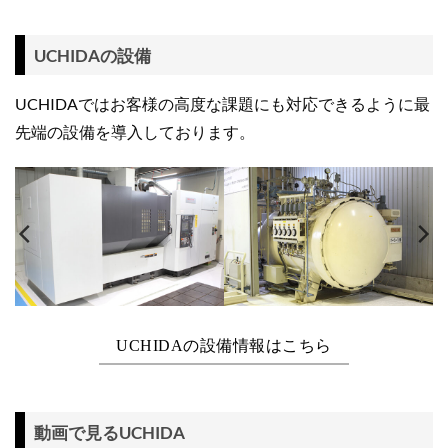
UCHIDAの設備
UCHIDAではお客様の高度な課題にも対応できるように最
先端の設備を導入しております。
UCHIDAの設備情報はこちら
動画で見るUCHIDA