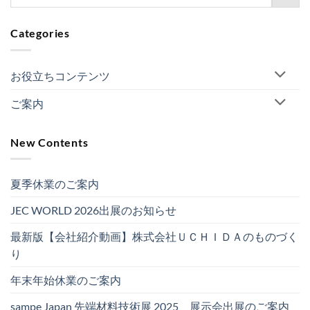
Categories
お役立ちコンテンツ
ご案内
New Contents
夏季休業のご案内
JEC WORLD 2026出展のお知らせ
最新版【会社紹介動画】株式会社ＵＣＨＩＤＡのものづく
り
年末年始休業のご案内
sampe Japan 先端材料技術展 2025 展示会出展のご案内