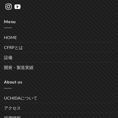
Menu
HOME
CFRPとは
設備
開発・製造実績
About us
UCHIDAについて
アクセス
採用情報