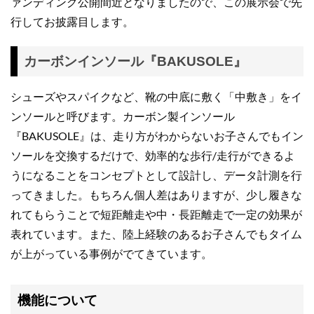
ァンディング公開間近となりましたので、この展示会で先
行してお披露目します。
カーボンインソール『BAKUSOLE』
シューズやスパイクなど、靴の中底に敷く「中敷き」をイ
ンソールと呼びます。カーボン製インソール
『BAKUSOLE』は、走り方がわからないお子さんでもイン
ソールを交換するだけで、効率的な歩行/走行ができるよ
うになることをコンセプトとして設計し、データ計測を行
ってきました。もちろん個人差はありますが、少し履きな
れてもらうことで短距離走や中・長距離走で一定の効果が
表れています。また、陸上経験のあるお子さんでもタイム
が上がっている事例がでてきています。
機能について