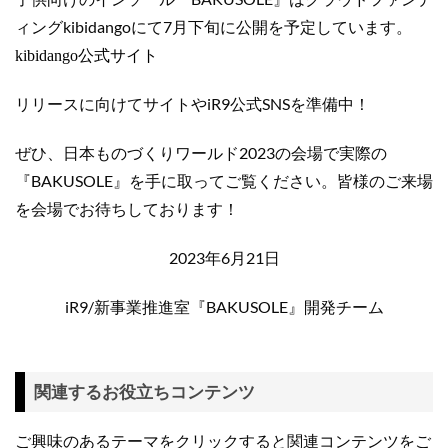
ィングkibidangoにて7月下旬に公開を予定しています。
kibidango公式サイト
リリースに向けてサイトやiR9公式SNSを準備中！
ぜひ、日本ものづくりワールド2023の会場で実際の
『BAKUSOLE』を手に取ってご覧ください。皆様のご来場
を会場でお待ちしております！
2023年6月21日
iR9/新事業推進室『BAKUSOLE』開発チーム
関連するお役立ちコンテンツ
ご興味のあるテーマをクリックすると関連コンテンツをご