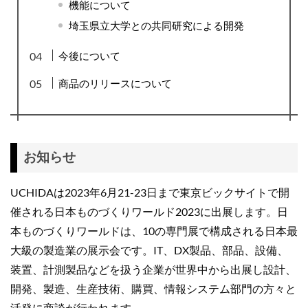
機能について
埼玉県立大学との共同研究による開発
今後について
商品のリリースについて
お知らせ
UCHIDAは2023年6月21-23日まで東京ビックサイトで開
催される日本ものづくりワールド2023に出展します。日
本ものづくりワールドは、10の専門展で構成される日本最
大級の製造業の展示会です。IT、DX製品、部品、設備、
装置、計測製品などを扱う企業が世界中から出展し設計、
開発、製造、生産技術、購買、情報システム部門の方々と
活発に商談が行われます。