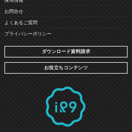
お問合せ
よくあるご質問
プライバシーポリシー
ダウンロード資料請求
お役立ちコンテンツ