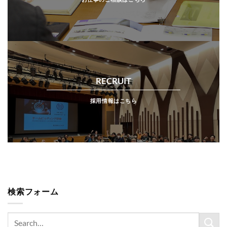
RECRUIT
採用情報はこちら
検索フォーム