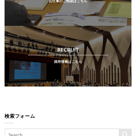
お仕事のご相談はこちら
RECRUIT
採用情報はこちら
検索フォーム