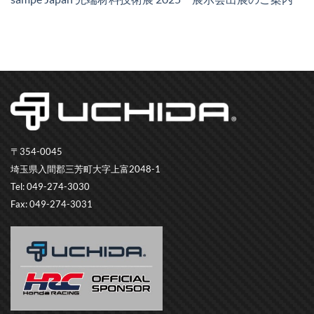
〒354-0045
埼玉県入間郡三芳町大字上富2048-1
Tel: 049-274-3030
Fax: 049-274-3031