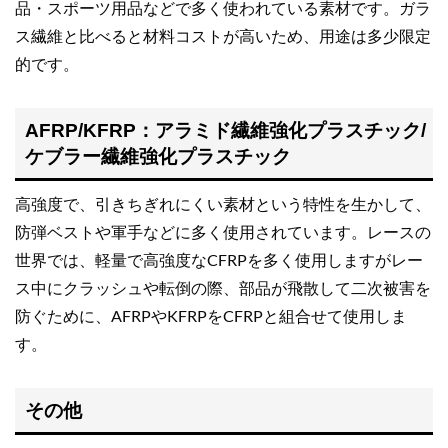
品・スポーツ用品などで多く使われている素材です。ガラ
ス繊維と比べると材料コストが高いため、用途は多少限定
的です。
AFRP/KFRP：アラミド繊維強化プラスチック/
ケブラー繊維強化プラスチック
高強度で、引きちぎれにくい素材という特性を生かして、
防弾ベストや軍手などに多く使用されています。レースの
世界では、軽量で高強度なCFRPを多く使用しますがレー
ス中にクラッシュや転倒の際、部品が飛散して二次被害を
防ぐために、AFRPやKFRPをCFRPと組合せて使用しま
す。
その他