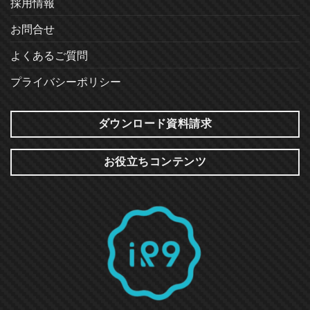
採用情報
お問合せ
よくあるご質問
プライバシーポリシー
ダウンロード資料請求
お役立ちコンテンツ