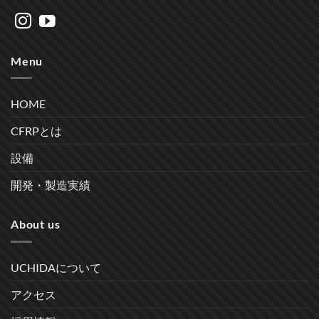
Menu
HOME
CFRPとは
設備
開発・製造実績
About us
UCHIDAについて
アクセス