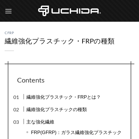
Skip
to
content
CFRP
繊維強化プラスチック・FRPの種類
Contents
繊維強化プラスチック・FRPとは？
繊維強化プラスチックの種類
主な強化繊維
FRP(GFRP)：
ガラス繊維強化プラスチック