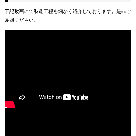
下記動画にて製造工程を細かく紹介しております。是非ご
参照ください。