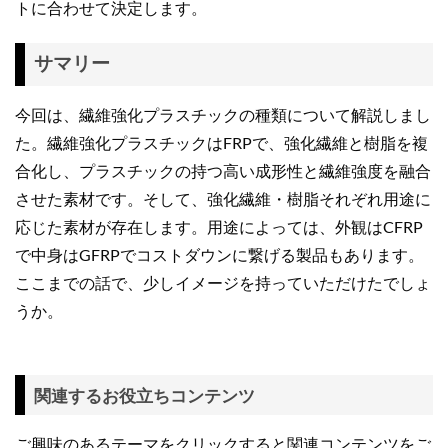
トに合わせて決定します。
サマリー
今回は、繊維強化プラスチックの種類について解説しまし
た。繊維強化プラスチックはFRPで、強化繊維と樹脂を複
合化し、プラスチックの持つ高い成形性と繊維強度を融合
させた素材です。そして、強化繊維・樹脂それぞれ用途に
応じた素材が存在します。用途によっては、外観はCFRP
で中身はGFRPでコストダウンに繋げる製品もあります。
ここまでの話で、少しイメージを持っていただけたでしょ
うか。
関連するお役立ちコンテンツ
ご興味のあるテーマをクリックすると関連コンテンツをご