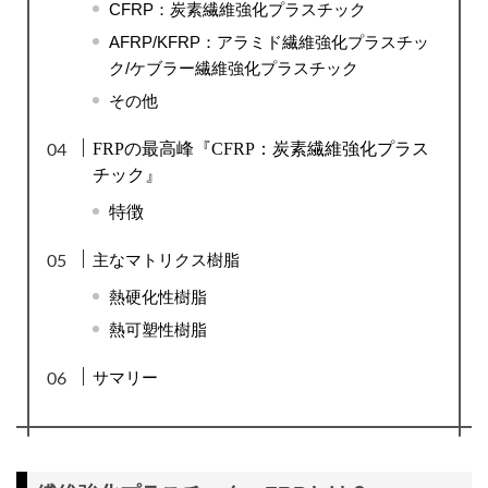
CFRP：炭素繊維強化プラスチック
AFRP/KFRP：アラミド繊維強化プラスチッ
ク/ケブラー繊維強化プラスチック
その他
FRPの最高峰『CFRP：炭素繊維強化プラス
チック』
特徴
主なマトリクス樹脂
熱硬化性樹脂
熱可塑性樹脂
サマリー