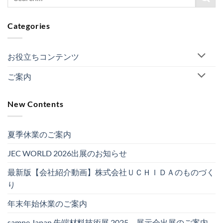
Categories
お役立ちコンテンツ
ご案内
New Contents
夏季休業のご案内
JEC WORLD 2026出展のお知らせ
最新版【会社紹介動画】株式会社ＵＣＨＩＤＡのものづく
り
年末年始休業のご案内
sampe Japan 先端材料技術展 2025 展示会出展のご案内