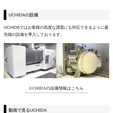
UCHIDAの設備
UCHIDAではお客様の高度な課題にも対応できるように最
先端の設備を導入しております。
UCHIDAの設備情報はこちら
動画で見るUCHIDA