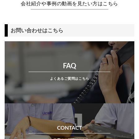
会社紹介や事例の動画を見たい方はこちら
お問い合わせはこちら
FAQ
よくあるご質問はこちら
CONTACT