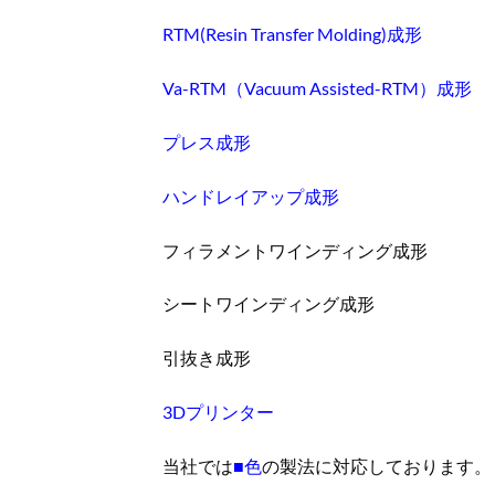
RTM(Resin Transfer Molding)成形
Va-RTM（Vacuum Assisted-RTM）成形
プレス成形
ハンドレイアップ成形
フィラメントワインディング成形
シートワインディング成形
引抜き成形
3Dプリンター
当社では
■色
の製法に対応しております。