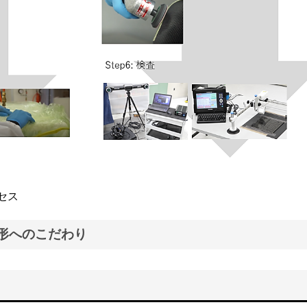
セス
P成形へのこだわり