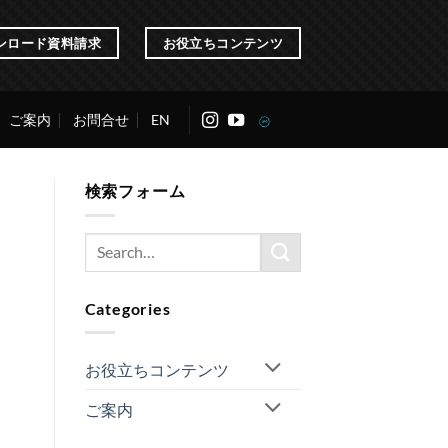
ンロード資料請求
お役立ちコンテンツ
ご案内
お問合せ
EN
検索フォーム
Categories
お役立ちコンテンツ
ご案内