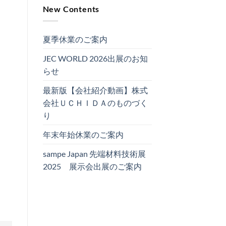
New Contents
夏季休業のご案内
JEC WORLD 2026出展のお知
らせ
最新版【会社紹介動画】株式
会社ＵＣＨＩＤＡのものづく
り
年末年始休業のご案内
sampe Japan 先端材料技術展
2025 展示会出展のご案内