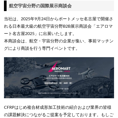
航空宇宙分野の国際展示商談会
当社は、2025年9月24日からポートメッセ名古屋で開催さ
れる日本最大級の航空宇宙分野B2B展示商談会「エアロマ
ート名古屋2025」に出展いたします。
本商談会は、航空・宇宙分野の企業が集い、事前マッチン
グにより商談を行う専門イベントです。
CFRPはじめ複合材成形加工技術の紹介および業界の皆様
の課題解決につながるご提案を予定しております。もしご