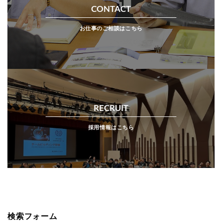
CONTACT
お仕事のご相談はこちら
RECRUIT
採用情報はこちら
検索フォーム