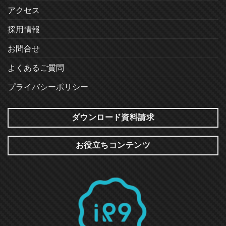
アクセス
採用情報
お問合せ
よくあるご質問
プライバシーポリシー
ダウンロード資料請求
お役立ちコンテンツ