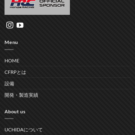
Menu
HOME
CFRPとは
設備
開発・製造実績
About us
UCHIDAについて