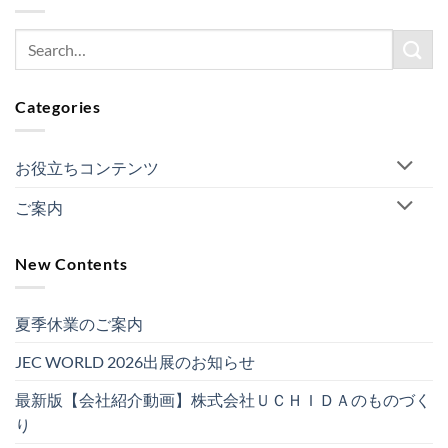
Categories
お役立ちコンテンツ
ご案内
New Contents
夏季休業のご案内
JEC WORLD 2026出展のお知らせ
最新版【会社紹介動画】株式会社ＵＣＨＩＤＡのものづく
り