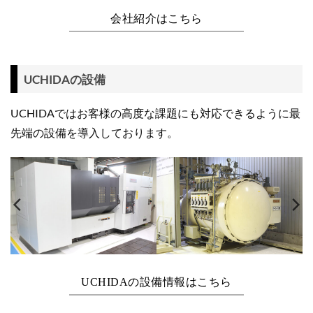
会社紹介はこちら
UCHIDAの設備
UCHIDAではお客様の高度な課題にも対応できるように最
先端の設備を導入しております。
UCHIDAの設備情報はこちら