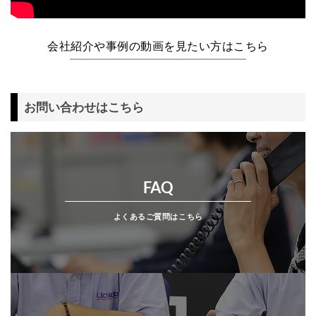
会社紹介や事例の動画を見たい方はこちら
お問い合わせはこちら
FAQ
よくあるご質問はこちら