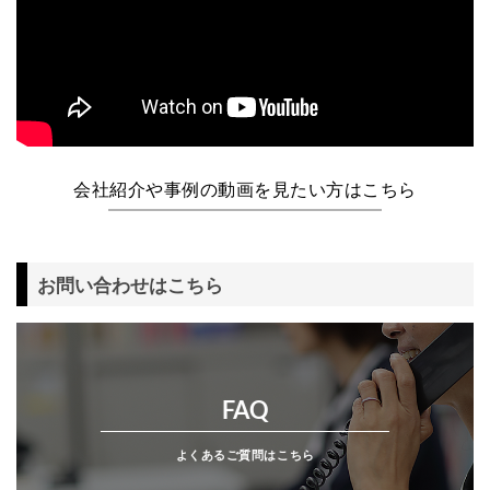
会社紹介や事例の動画を見たい方はこちら
お問い合わせはこちら
FAQ
よくあるご質問はこちら