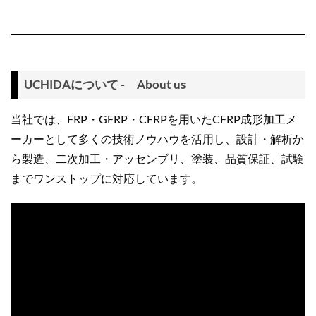
UCHIDAについて - About us
当社では、FRP・GFRP・CFRPを用いたCFRP成形加工メ
ーカーとして多くの技術ノウハウを活用し、設計・解析か
ら製造、二次加工・アッセンブリ、塗装、品質保証、試験
までワンストップに対応しています。