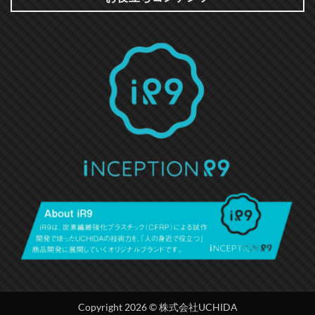
Copyright 2026 © 株式会社UCHIDA