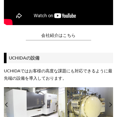
会社紹介はこちら
UCHIDAの設備
UCHIDAではお客様の高度な課題にも対応できるように最
先端の設備を導入しております。