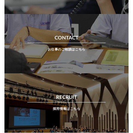
CONTACT
お仕事のご相談はこちら
RECRUIT
採用情報はこちら