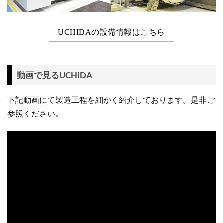
UCHIDAの設備情報はこちら
動画で見るUCHIDA
下記動画にて製造工程を細かく紹介しております。是非ご
参照ください。