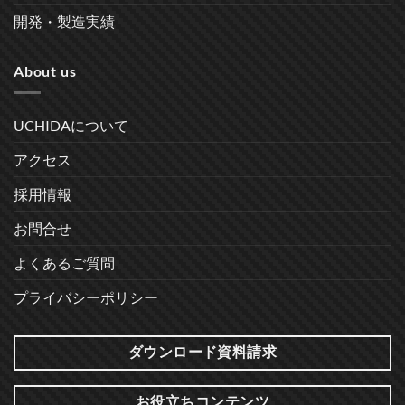
開発・製造実績
About us
UCHIDAについて
アクセス
採用情報
お問合せ
よくあるご質問
プライバシーポリシー
ダウンロード資料請求
お役立ちコンテンツ