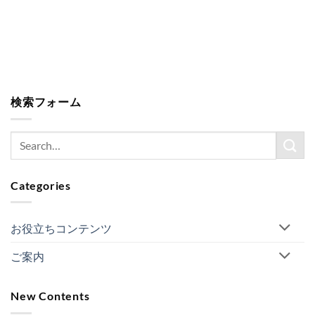
検索フォーム
Categories
お役立ちコンテンツ
ご案内
New Contents