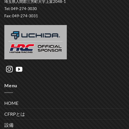
埼玉県入間郡三芳町大字上富2048-1
Tel: 049-274-3030
Fax: 049-274-3031
Menu
HOME
CFRPとは
設備