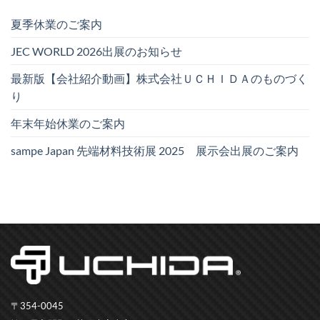
夏季休業のご案内
JEC WORLD 2026出展のお知らせ
最新版【会社紹介動画】株式会社ＵＣＨＩＤＡのものづく
り
年末年始休業のご案内
sampe Japan 先端材料技術展 2025 展示会出展のご案内
〒354-0045