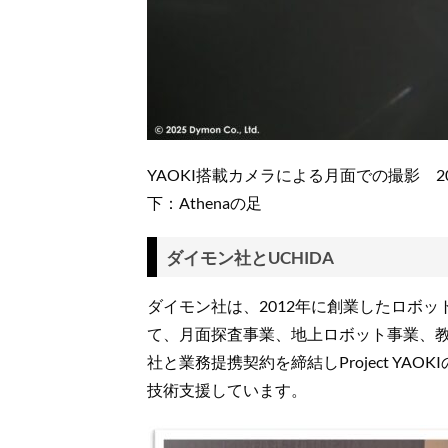
YAOKI搭載カメラによる月面での撮影 20
下：Athenaの足
ダイモン社とUCHIDA
ダイモン社は、2012年に創業したロボッ
て、月面探査事業、地上ロボット事業、教
社と業務提携契約を締結しProject Y
技術支援しています。