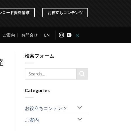
ンロード資料請求
お役立ちコンテンツ
ご案内
お問合せ
EN
検索フォーム
達
Categories
お役立ちコンテンツ
ご案内