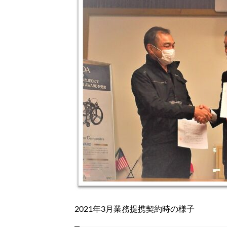
2021年3月業務提携契約時の様子