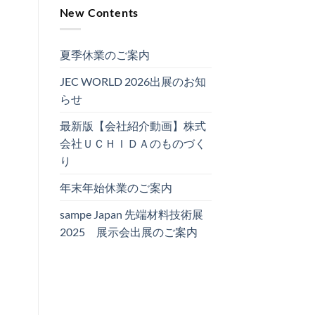
New Contents
夏季休業のご案内
JEC WORLD 2026出展のお知
らせ
最新版【会社紹介動画】株式
会社ＵＣＨＩＤＡのものづく
り
年末年始休業のご案内
sampe Japan 先端材料技術展
2025 展示会出展のご案内