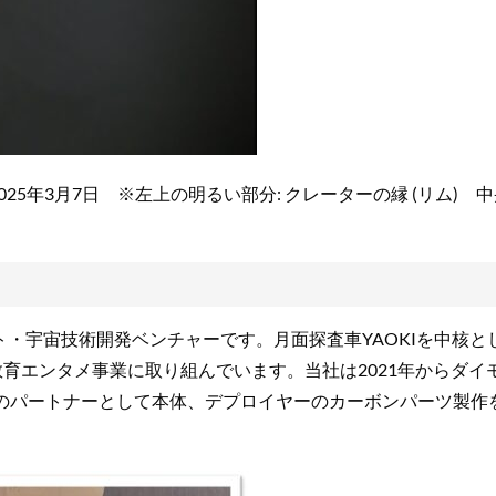
25年3月7日 ※左上の明るい部分: クレーターの縁 (リム) 
ト・宇宙技術開発ベンチャーです。月面探査車YAOKIを中核と
育エンタメ事業に取り組んでいます。当社は2021年からダイ
AOKIのパートナーとして本体、デプロイヤーのカーボンパーツ製作