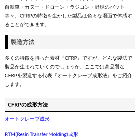
自転車・カヌー・ドローン・ラジコン・野球のバット
等々、CFRPの特徴を生かした製品は色々な場面で体感す
ることができます。
製造方法
多くの特徴を持った素材『CFRP』ですが、どんな製法で
製品が生まれていくのでしょうか。ここでは高品質な
CFRPを製造する代表『オートクレーブ成形法』をご紹介
します。
CFRPの成形方法
オートクレーブ成形
RTM(Resin Transfer Molding)成形