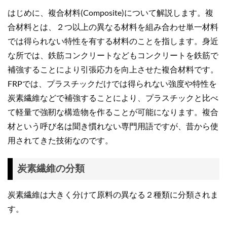
はじめに、複合材料(Composite)について解説します。複
合材料とは、２つ以上の異なる材料を組み合わせ単一材料
では得られない特性を有する材料のことを指します。身近
な所では、鉄筋コンクリートなどもコンクリートを鉄筋で
補強することにより引張応力を向上させた複合材料です。
FRPでは、プラスチックだけでは得られない強度や特性を
炭素繊維などで補強することにより、プラスチックと比べ
て軽量で強靭な構造物を作ることが可能になります。複合
材という呼び名は聞き慣れない専門用語ですが、昔から使
用されてきた技術なのです。
炭素繊維の分類
炭素繊維は大きく分けて原料の異なる２種類に分類されま
す。