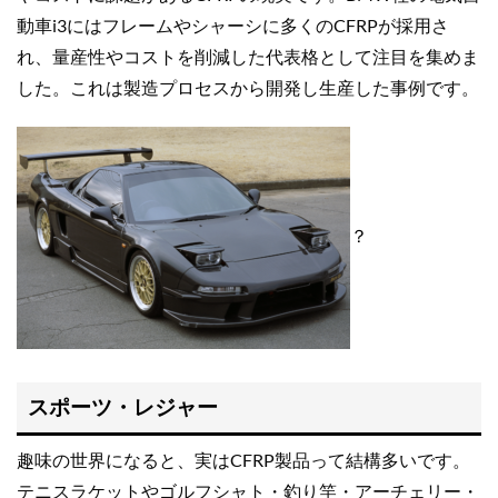
動車i3にはフレームやシャーシに多くのCFRPが採用さ
れ、量産性やコストを削減した代表格として注目を集めま
した。これは製造プロセスから開発し生産した事例です。
？
スポーツ・レジャー
趣味の世界になると、実はCFRP製品って結構多いです。
テニスラケットやゴルフシャト・釣り竿・アーチェリー・