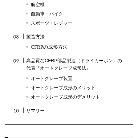
航空機
自動車・バイク
スポーツ・レジャー
製造方法
CFRPの成形方法
高品質なCFRP部品製造（ドライカーボン）の
代表『オートクレーブ成形法』
オートクレーブ装置
オートクレーブ成形のメリット
オートクレーブ成形のデメリット
サマリー