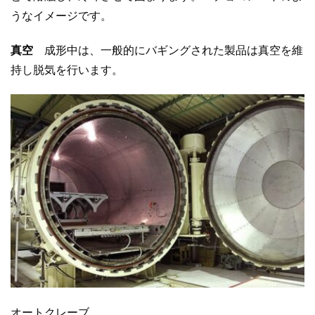
うなイメージです。
真空
成形中は、一般的にバギングされた製品は真空を維
持し脱気を行います。
オートクレーブ