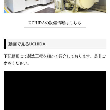
UCHIDAの設備情報はこちら
動画で見るUCHIDA
下記動画にて製造工程を細かく紹介しております。是非ご
参照ください。