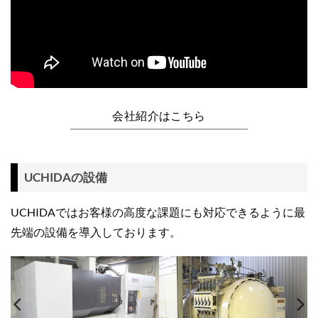
会社紹介はこちら
UCHIDAの設備
UCHIDAではお客様の高度な課題にも対応できるように最
先端の設備を導入しております。