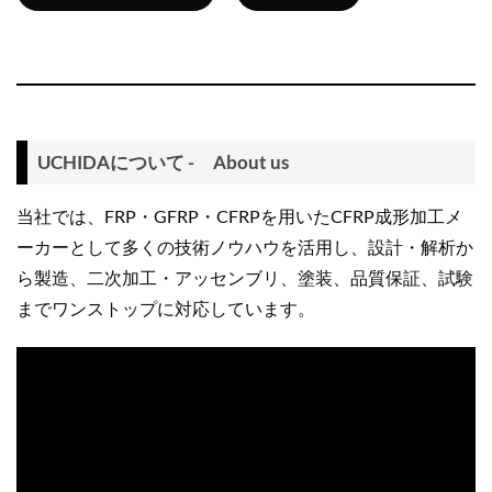
UCHIDAについて - About us
当社では、FRP・GFRP・CFRPを用いたCFRP成形加工メ
ーカーとして多くの技術ノウハウを活用し、設計・解析か
ら製造、二次加工・アッセンブリ、塗装、品質保証、試験
までワンストップに対応しています。