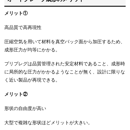
メリット①
高品質で高再現性
圧縮空気を用いて材料を真空バック面から加圧するため、
成形圧力が均等にかかる。
プリプレグは品質管理された安定材料であること、成形時
に局所的な圧力がかかるようなことが無く、設計に限りな
く近い製品が再現できる。
メリット②
形状の自由度が高い
大型で複雑な形状ほどメリットが大きい。