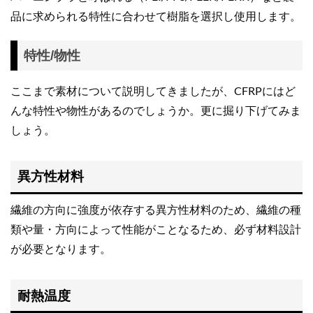
品に求められる特性に合わせて樹脂を選択し使用します。
特性/物性
ここまで素材について説明してきましたが、CFRPにはど
んな特性や物性があるのでしょうか。更に掘り下げてみま
しょう。
異方性材料
繊維の方向に強度が依存する異方性材料のため、繊維の種
類や量・方向によって性能がことなるため、必ず材料設計
が必要となります。
耐熱温度