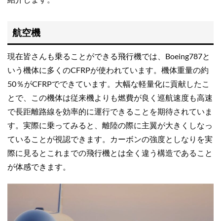
航空機
現在皆さんも乗ることができる飛行機では、Boeing787と
いう機体に多くのCFRPが使われています。機体重量の約
50％がCFRPでできています。大幅な軽量化に貢献したこ
とで、この機体は従来機よりも燃費が良く巡航速度も高速
で長距離路線を効率的に運行できることを期待されていま
す。実際に乗ってみると、離陸の際に主翼が大きくしなっ
ていることが視認できます。カーボンの強度としなりを実
際に見るとこれまでの飛行機とは全く違う構造であること
が体感できます。