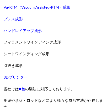
Va-RTM（Vacuum Assisted-RTM）成形
プレス成形
ハンドレイアップ成形
フィラメントワインディング成形
シートワインディング成形
引抜き成形
3Dプリンター
当社では
■色
の製法に対応しております。
用途や形状・ロッドなどにより様々な成形方法が存在しま
す。