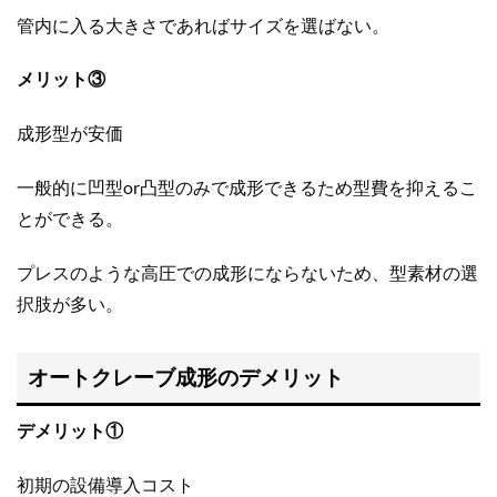
管内に入る大きさであればサイズを選ばない。
メリット③
成形型が安価
一般的に凹型or凸型のみで成形できるため型費を抑えるこ
とができる。
プレスのような高圧での成形にならないため、型素材の選
択肢が多い。
オートクレーブ成形のデメリット
デメリット①
初期の設備導入コスト