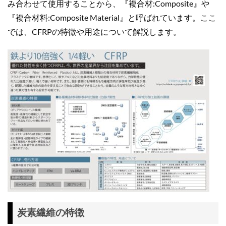
み合わせて使用することから、『複合材:Composite』や
『複合材料:Composite Material』と呼ばれています。ここ
では、CFRPの特徴や用途について解説します。
炭素繊維の特徴