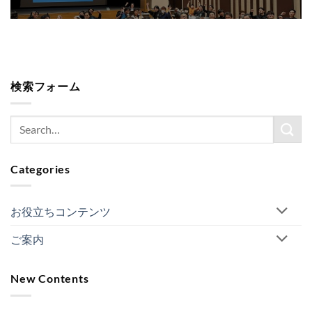
検索フォーム
Categories
お役立ちコンテンツ
ご案内
New Contents