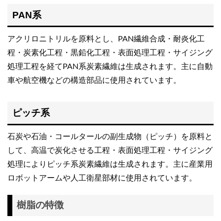
PAN系
アクリロニトリルを原料とし、PAN繊維合成・耐炎化工
程・炭素化工程・黒鉛化工程・表面処理工程・サイジング
処理工程を経てPAN系炭素繊維は生成されます。主に自動
車や航空機などの構造部品に使用されています。
ピッチ系
石炭や石油・コールタールの副生成物（ピッチ）を原料と
して、高温で炭化させる工程・表面処理工程・サイジング
処理によりピッチ系炭素繊維は生成されます。主に産業用
ロボットアームや人工衛星部材に使用されています。
樹脂の特徴