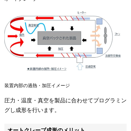
装置内部の過熱・加圧イメージ
圧力・温度・真空を製品に合わせてプログラミン
グし成形を行います。
オートクレーブ成形のメリット