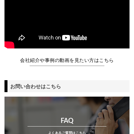
会社紹介や事例の動画を見たい方はこちら
お問い合わせはこちら
FAQ
よくあるご質問はこちら