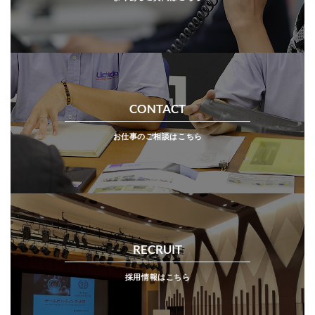
CONTACT
お仕事のご相談はこちら
RECRUIT
採用情報はこちら