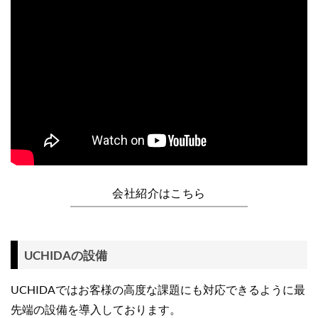
会社紹介はこちら
UCHIDAの設備
UCHIDAではお客様の高度な課題にも対応できるように最
先端の設備を導入しております。