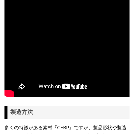
製造方法
多くの特徴がある素材『CFRP』ですが、製品形状や製造