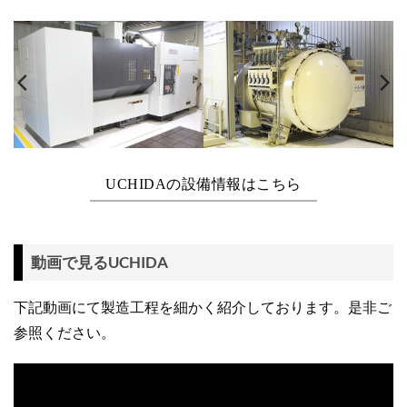
UCHIDAの設備情報はこちら
動画で見るUCHIDA
下記動画にて製造工程を細かく紹介しております。是非ご
参照ください。