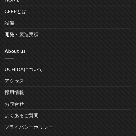
CFRPとは
設備
開発・製造実績
About us
UCHIDAについて
アクセス
採用情報
お問合せ
よくあるご質問
プライバシーポリシー