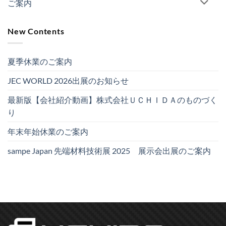
ご案内
New Contents
夏季休業のご案内
JEC WORLD 2026出展のお知らせ
最新版【会社紹介動画】株式会社ＵＣＨＩＤＡのものづく
り
年末年始休業のご案内
sampe Japan 先端材料技術展 2025 展示会出展のご案内