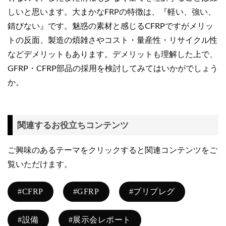
しいと思います。大まかなFRPの特徴は、『軽い、強い、
錆びない』です。魅惑の素材と感じるCFRPですがメリッ
トの反面、製造の煩雑さやコスト・量産性・リサイクル性
などデメリットもあります。デメリットも理解した上で、
GFRP・CFRP部品の採用を検討してみてはいかがでしょう
か。
関連するお役立ちコンテンツ
ご興味のあるテーマをクリックすると関連コンテンツをご
覧いただけます。
#CFRP
#GFRP
#プリプレグ
#設備
#展示会レポート