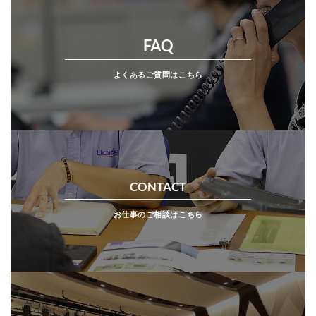
FAQ
よくあるご質問はこちら
CONTACT
お仕事のご相談はこちら