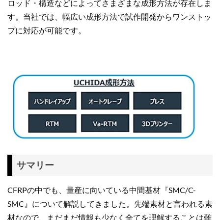
ロッド・構造などによってさまざまな成形方法が存在しま
す。当社では、幅広い成形方法で試作開発からワンストッ
プに対応が可能です。
サマリー
CFRPの中でも、量産に向いている中間基材『SMC/C-
SMC』について解説してきました。先端素材と言われる素
材なので、まだまだ情報も少なく全てを理解することは難