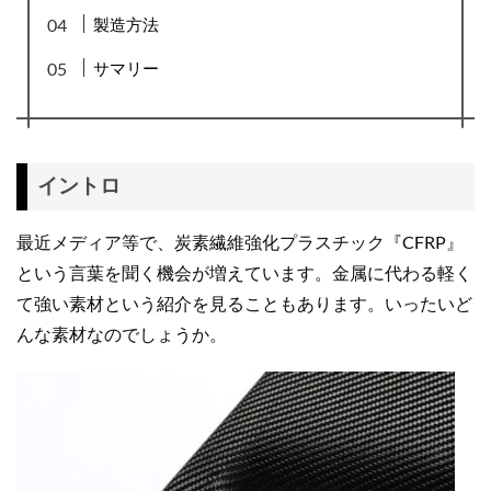
製造方法
サマリー
イントロ
最近メディア等で、炭素繊維強化プラスチック『CFRP』
という言葉を聞く機会が増えています。金属に代わる軽く
て強い素材という紹介を見ることもあります。いったいど
んな素材なのでしょうか。