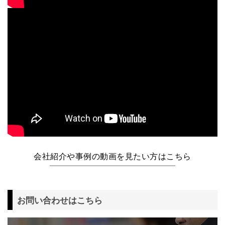
会社紹介や事例の動画を見たい方はこちら
お問い合わせはこちら