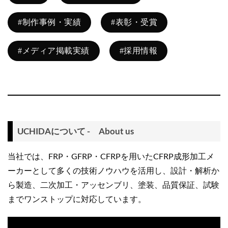
#制作事例・実績
#表彰・受賞
#メディア掲載実績
#採用情報
UCHIDAについて - About us
当社では、FRP・GFRP・CFRPを用いたCFRP成形加工メ
ーカーとして多くの技術ノウハウを活用し、設計・解析か
ら製造、二次加工・アッセンブリ、塗装、品質保証、試験
までワンストップに対応しています。