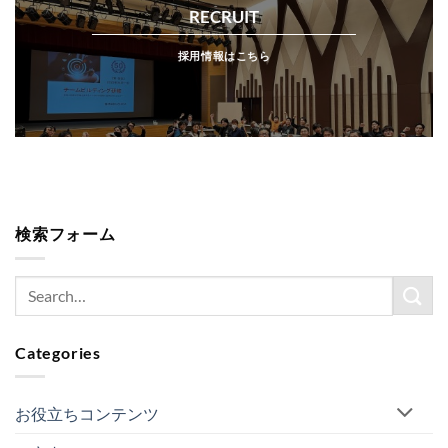
RECRUIT
採用情報はこちら
検索フォーム
Categories
お役立ちコンテンツ