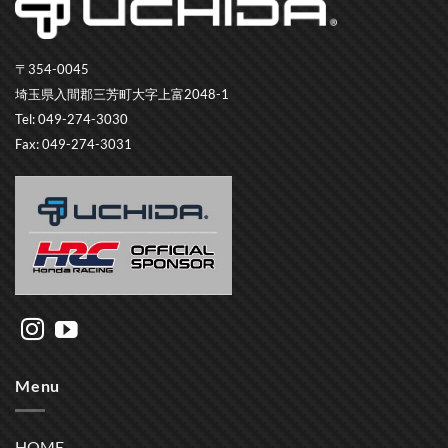
〒354-0045
埼玉県入間郡三芳町大字上富2048-1
Tel: 049-274-3030
Fax: 049-274-3031
Menu
HOME