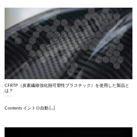
CFRTP（炭素繊維強化熱可塑性プラスチック）を使用した製品と
は？
Contents イントロ自動 [...]