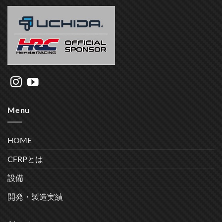
Menu
HOME
CFRPとは
設備
開発・製造実績