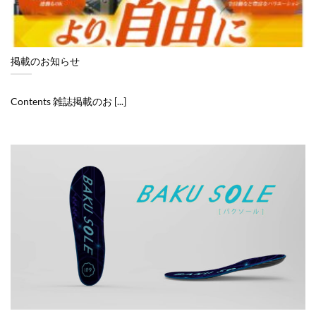
掲載のお知らせ
Contents 雑誌掲載のお [...]