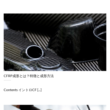
CFRP成形とは？特徴と成形方法
Contents イントロCF [...]