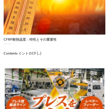
CFRP耐熱温度：特性とその重要性
Contents イントロCF [...]