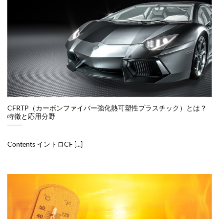
CFRTP（カーボンファイバー強化熱可塑性プラスチック）とは？
特徴と応用分野
Contents イントロCF [...]