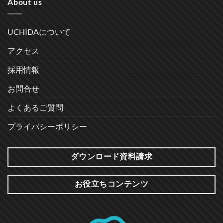
About us
UCHIDAについて
アクセス
採用情報
お問合せ
よくあるご質問
プライバシーポリシー
ダウンロード資料請求
お役立ちコンテンツ