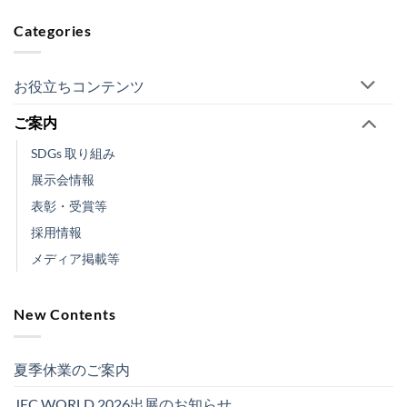
Categories
お役立ちコンテンツ
ご案内
SDGs 取り組み
展示会情報
表彰・受賞等
採用情報
メディア掲載等
New Contents
夏季休業のご案内
JEC WORLD 2026出展のお知らせ