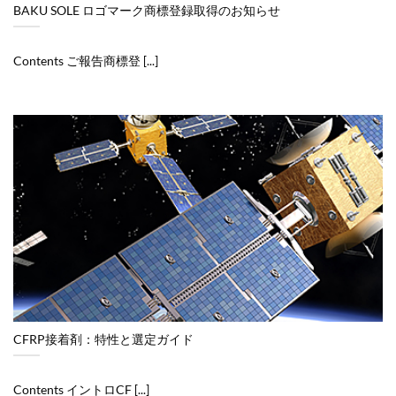
BAKU SOLE ロゴマーク商標登録取得のお知らせ
Contents ご報告商標登 [...]
CFRP接着剤：特性と選定ガイド
Contents イントロCF [...]