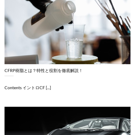
CFRP樹脂とは？特性と役割を徹底解説！
Contents イントロCF [...]